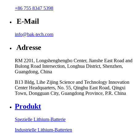
+86 755 8347 5398
E-Mail
info@bak-tech.com
Adresse
RM 2201, Longshenghengbo Center, Jianshe East Road and
Bulong Road Intersection, Longhua District, Shenzhen,
Guangdong, China
B13 Bldg, Lihe Zijing Science and Technology Innovation
Center Headquarters, No. 55, Qinghu East Road, Qingxi
Town, Dongguan City, Guangdong Province, P.R. China
Produkt
Spezielle Lithium-Batterie
Industrielle Lithium-Batterien