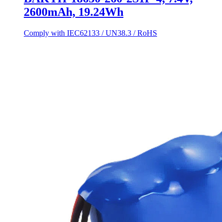
2600mAh, 19.24Wh
Comply with IEC62133 / UN38.3 / RoHS