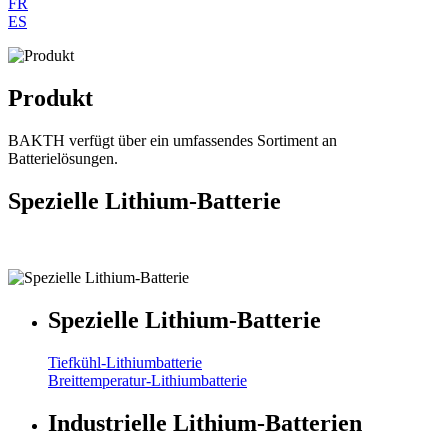
FR
ES
Produkt
BAKTH verfügt über ein umfassendes Sortiment an
Batterielösungen.
Spezielle Lithium-Batterie
Spezielle Lithium-Batterie
Tiefkühl-Lithiumbatterie
Breittemperatur-Lithiumbatterie
Industrielle Lithium-Batterien