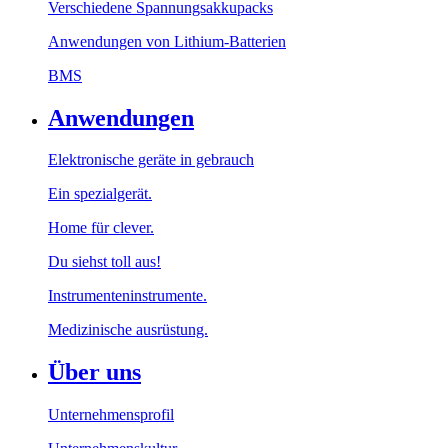
Verschiedene Spannungsakkupacks
Anwendungen von Lithium-Batterien
BMS
Anwendungen
Elektronische geräte in gebrauch
Ein spezialgerät.
Home für clever.
Du siehst toll aus!
Instrumenteninstrumente.
Medizinische ausrüstung.
Über uns
Unternehmensprofil