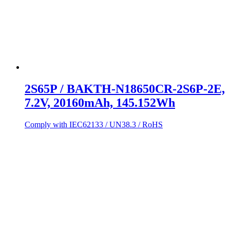
2S65P / BAKTH-N18650CR-2S6P-2E,
7.2V, 20160mAh, 145.152Wh
Comply with IEC62133 / UN38.3 / RoHS