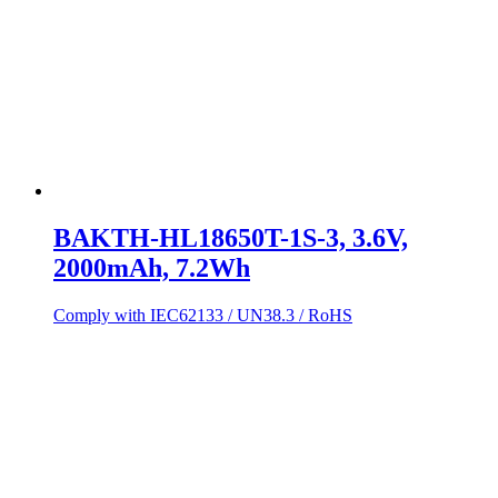
BAKTH-HL18650T-1S-3, 3.6V,
2000mAh, 7.2Wh
Comply with IEC62133 / UN38.3 / RoHS