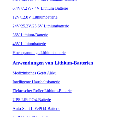
6,4V/7,2V/7,4V Lithium-Batterie
12V/12,8V Lithiumbatterie
24V/25,2V/25,6V Lithiumbatterie
36V Lithium-Batterie
48V Lithiumbatterie
Hochspannungs-Lithiumbatterie
Anwendungen von Lithium-Batterien
Medizinisches Gerät Akku
Intelligente Haushaltsbatterie
Elektrischer Roller Lithium-Batterie
UPS LiFePO4-Batterie
Auto-Start LiFePO4-Batterie