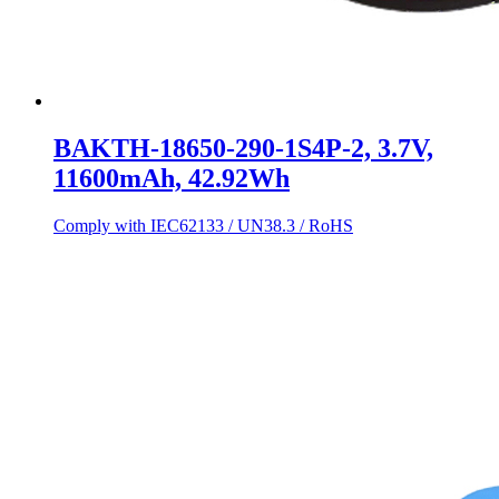
BAKTH-18650-290-1S4P-2, 3.7V,
11600mAh, 42.92Wh
Comply with IEC62133 / UN38.3 / RoHS