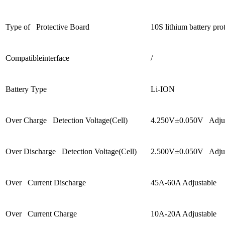
Type of Protective Board
10S lithium battery pro
Compatibleinterface
/
Battery Type
Li-ION
Over Charge Detection Voltage(Cell)
4.250V±0.050V Adjus
Over Discharge Detection Voltage(Cell)
2.500V±0.050V Adjus
Over Current Discharge
45A-60A Adjustable
Over Current Charge
10A-20A Adjustable