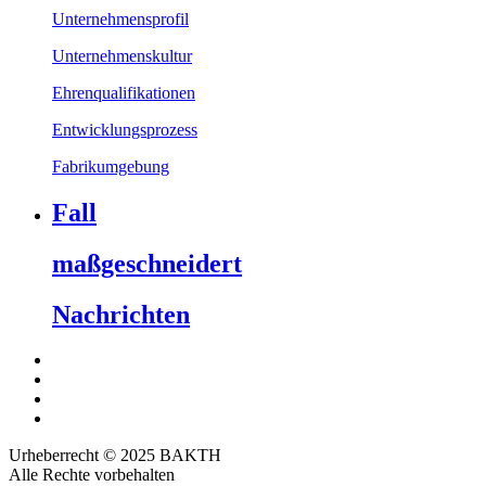
Unternehmensprofil
Unternehmenskultur
Ehrenqualifikationen
Entwicklungsprozess
Fabrikumgebung
Fall
maßgeschneidert
Nachrichten
Urheberrecht © 2025 BAKTH
Alle Rechte vorbehalten