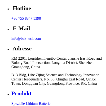
Hotline
+86 755 8347 5398
E-Mail
info@bak-tech.com
Adresse
RM 2201, Longshenghengbo Center, Jianshe East Road and
Bulong Road Intersection, Longhua District, Shenzhen,
Guangdong, China
B13 Bldg, Lihe Zijing Science and Technology Innovation
Center Headquarters, No. 55, Qinghu East Road, Qingxi
Town, Dongguan City, Guangdong Province, P.R. China
Produkt
Spezielle Lithium-Batterie