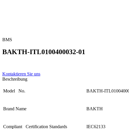
BMS
BAKTH-ITL0100400032-01
Kontaktieren Sie uns
Beschreibung
Model No.
BAKTH-ITL01004000
Brand Name
BAKTH
Compliant Certification Standards
IEC62133