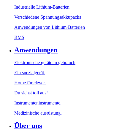
Industrielle Lithium-Batterien
Verschiedene Spannungsakkupacks
Anwendungen von Lithium-Batterien
BMS
Anwendungen
Elektronische geräte in gebrauch
Ein spezialgerät.
Home für clever.
Du siehst toll aus!
Instrumenteninstrumente.
Medizinische ausrüstung.
Über uns