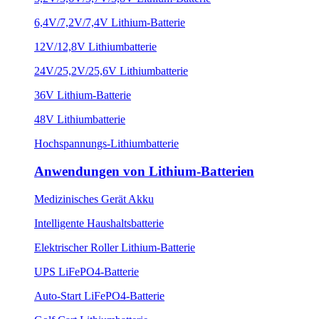
6,4V/7,2V/7,4V Lithium-Batterie
12V/12,8V Lithiumbatterie
24V/25,2V/25,6V Lithiumbatterie
36V Lithium-Batterie
48V Lithiumbatterie
Hochspannungs-Lithiumbatterie
Anwendungen von Lithium-Batterien
Medizinisches Gerät Akku
Intelligente Haushaltsbatterie
Elektrischer Roller Lithium-Batterie
UPS LiFePO4-Batterie
Auto-Start LiFePO4-Batterie