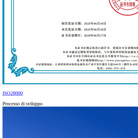
ISO28000
Processo di sviluppo