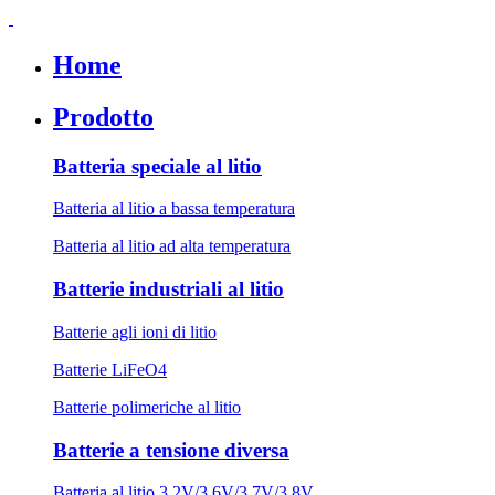
Home
Prodotto
Batteria speciale al litio
Batteria al litio a bassa temperatura
Batteria al litio ad alta temperatura
Batterie industriali al litio
Batterie agli ioni di litio
Batterie LiFeO4
Batterie polimeriche al litio
Batterie a tensione diversa
Batteria al litio 3.2V/3.6V/3.7V/3.8V