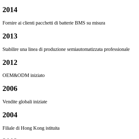
2014
Fornire ai clienti pacchetti di batterie BMS su misura
2013
Stabilire una linea di produzione semiautomatizzata professionale
2012
OEM&ODM iniziato
2006
Vendite globali iniziate
2004
Filiale di Hong Kong istituita