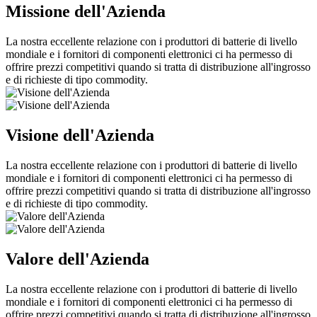
Missione dell'Azienda
La nostra eccellente relazione con i produttori di batterie di livello
mondiale e i fornitori di componenti elettronici ci ha permesso di
offrire prezzi competitivi quando si tratta di distribuzione all'ingrosso
e di richieste di tipo commodity.
Visione dell'Azienda
La nostra eccellente relazione con i produttori di batterie di livello
mondiale e i fornitori di componenti elettronici ci ha permesso di
offrire prezzi competitivi quando si tratta di distribuzione all'ingrosso
e di richieste di tipo commodity.
Valore dell'Azienda
La nostra eccellente relazione con i produttori di batterie di livello
mondiale e i fornitori di componenti elettronici ci ha permesso di
offrire prezzi competitivi quando si tratta di distribuzione all'ingrosso