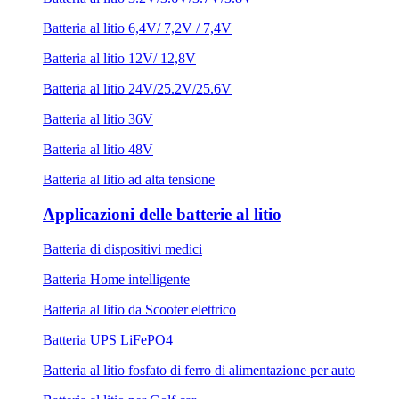
Batteria al litio 6,4V/ 7,2V / 7,4V
Batteria al litio 12V/ 12,8V
Batteria al litio 24V/25.2V/25.6V
Batteria al litio 36V
Batteria al litio 48V
Batteria al litio ad alta tensione
Applicazioni delle batterie al litio
Batteria di dispositivi medici
Batteria Home intelligente
Batteria al litio da Scooter elettrico
Batteria UPS LiFePO4
Batteria al litio fosfato di ferro di alimentazione per auto