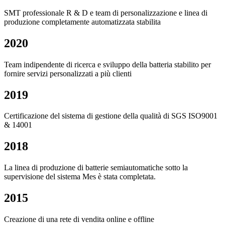
SMT professionale R & D e team di personalizzazione e linea di
produzione completamente automatizzata stabilita
2020
Team indipendente di ricerca e sviluppo della batteria stabilito per
fornire servizi personalizzati a più clienti
2019
Certificazione del sistema di gestione della qualità di SGS ISO9001
& 14001
2018
La linea di produzione di batterie semiautomatiche sotto la
supervisione del sistema Mes è stata completata.
2015
Creazione di una rete di vendita online e offline