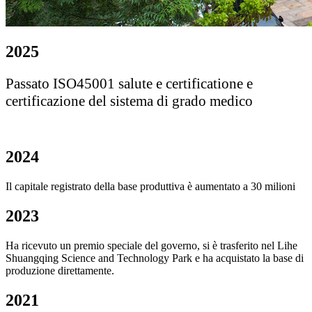
2025
Passato ISO45001 salute e certificatione e
certificazione del sistema di grado medico
2024
Il capitale registrato della base produttiva è aumentato a 30 milioni
2023
Ha ricevuto un premio speciale del governo, si è trasferito nel Lihe
Shuangqing Science and Technology Park e ha acquistato la base di
produzione direttamente.
2021