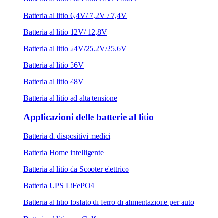
Batteria al litio 6,4V/ 7,2V / 7,4V
Batteria al litio 12V/ 12,8V
Batteria al litio 24V/25.2V/25.6V
Batteria al litio 36V
Batteria al litio 48V
Batteria al litio ad alta tensione
Applicazioni delle batterie al litio
Batteria di dispositivi medici
Batteria Home intelligente
Batteria al litio da Scooter elettrico
Batteria UPS LiFePO4
Batteria al litio fosfato di ferro di alimentazione per auto